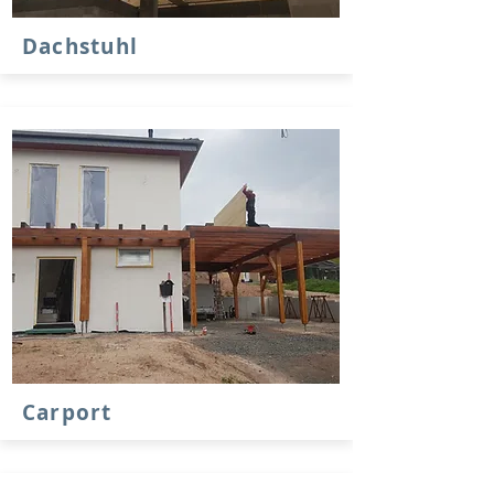
Dachstuhl
Carport